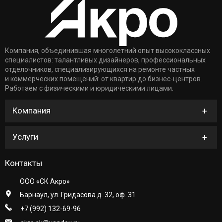
Компания, объединившая многолетний опыт высококлассных
специалистов: талантливых дизайнеров, профессиональных
отделочников, специализирующихся на ремонте частных
и коммерческих помещений: от квартир до бизнес-центров.
Работаем с физическими и юридическими лицами.
Компания
Услуги
Контакты
ООО «СК Акро»
Барнаул, ул. Гридасова д. 32, оф. 31
+7 (992) 132-69-96