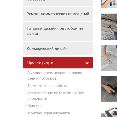
Ремонт коммерческих помещений
Готовый дизайн под любой тип
жилья
Коммерческий дизайн
Прочие услуги
Высококачественная окраска
стен и потолков
Демонтажные работы
Изготовление потолков любой
сложности
Клининг
Монтаж керамогранита