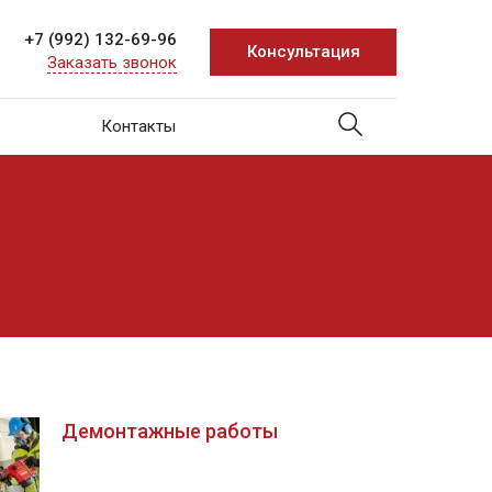
+7 (992) 132-69-96
Консультация
Заказать звонок
Контакты
Демонтажные работы