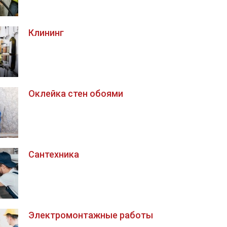
Клининг
Оклейка стен обоями
Сантехника
Электромонтажные работы