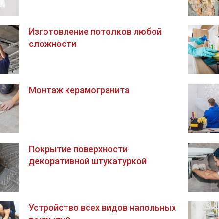
Изготовление потолков любой
сложности
Монтаж керамогранита
Покрытие поверхности
декоративной штукатуркой
Устройство всех видов напольных