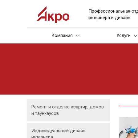
Профессиональная от
интерьера и дизайн
Компания
Услуги
Ремонт и отделка квартир, домов
и таунхаусов
Индивидуальный дизайн
интерьера