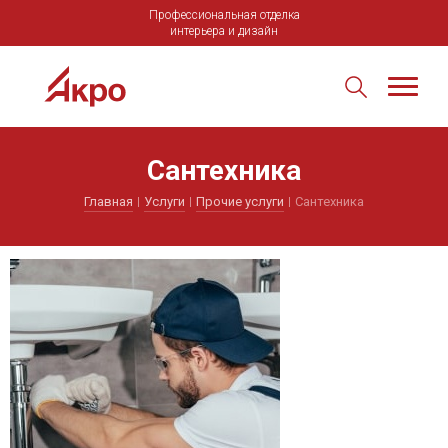
Профессиональная отделка
интерьера и дизайн
Сантехника
Главная
Услуги
Прочие услуги
Сантехника