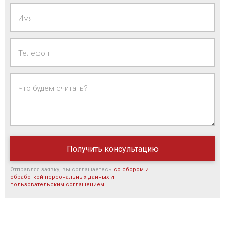
Имя
Телефон
Что будем считать?
Отправляя заявку, вы соглашаетесь
со сбором и
обработкой персональных данных и
пользовательским соглашением
.