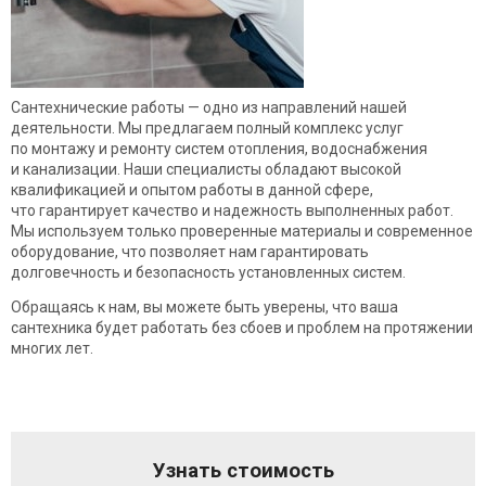
Сантехнические работы — одно из направлений нашей
деятельности. Мы предлагаем полный комплекс услуг
по монтажу и ремонту систем отопления, водоснабжения
и канализации. Наши специалисты обладают высокой
квалификацией и опытом работы в данной сфере,
что гарантирует качество и надежность выполненных работ.
Мы используем только проверенные материалы и современное
оборудование, что позволяет нам гарантировать
долговечность и безопасность установленных систем.
Обращаясь к нам, вы можете быть уверены, что ваша
сантехника будет работать без сбоев и проблем на протяжении
многих лет.
Узнать стоимость