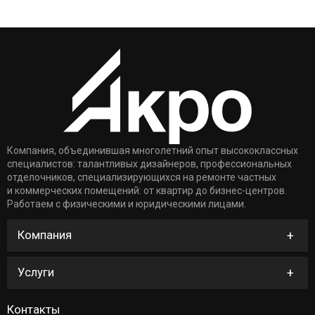
Компания, объединившая многолетний опыт высококлассных
специалистов: талантливых дизайнеров, профессиональных
отделочников, специализирующихся на ремонте частных
и коммерческих помещений: от квартир до бизнес-центров.
Работаем с физическими и юридическими лицами.
Компания
Услуги
Контакты