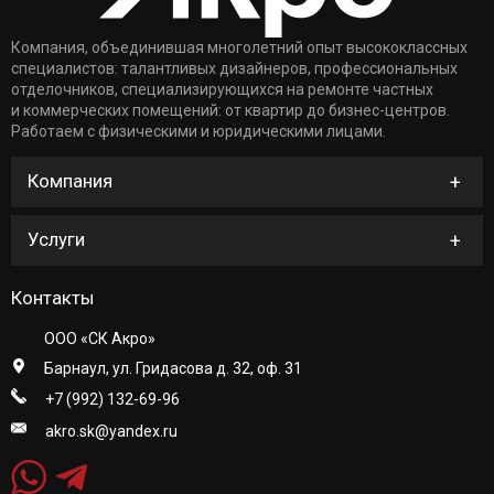
Компания, объединившая многолетний опыт высококлассных
специалистов: талантливых дизайнеров, профессиональных
отделочников, специализирующихся на ремонте частных
и коммерческих помещений: от квартир до бизнес-центров.
Работаем с физическими и юридическими лицами.
Компания
Услуги
Контакты
ООО «СК Акро»
Барнаул, ул. Гридасова д. 32, оф. 31
+7 (992) 132-69-96
akro.sk@yandex.ru