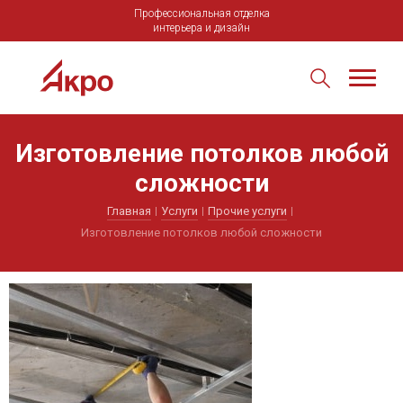
Профессиональная отделка
интерьера и дизайн
Изготовление потолков любой
сложности
Главная
Услуги
Прочие услуги
Изготовление потолков любой сложности