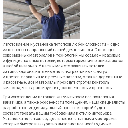
Изготовление и установка потолков любой сложности – одно
из основных направлений нашей деятельности. С помощью
современных материалов и технологий мы создаем красивые
и функциональные потолки, которые гармонично вписываются
в любой интерьер. У нас вы можете заказать потолки
из гипсокартона, натяжные потолки различных фактур
и цветов, зеркальные и реечные потолки, а также деревянные
и кассетные. Все материалы проходят строгий контроль
качества, что гарантирует их долговечность и прочность.
При изготовлении потолков мы учитываем все пожелания
заказчика, а также особенности помещения. Наши специалисты
разработают индивидуальный проект, который будет
соответствовать вашим требованиям и стилю интерьера.
Установка потолков осуществляется опытными мастерами,
которые быстро и аккуратно выполнят все необходимые