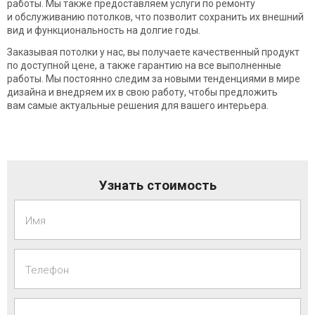
работы. Мы также предоставляем услуги по ремонту
и обслуживанию потолков, что позволит сохранить их внешний
вид и функциональность на долгие годы.
Заказывая потолки у нас, вы получаете качественный продукт
по доступной цене, а также гарантию на все выполненные
работы. Мы постоянно следим за новыми тенденциями в мире
дизайна и внедряем их в свою работу, чтобы предложить
вам самые актуальные решения для вашего интерьера.
Узнать стоимость
Имя
Телефон