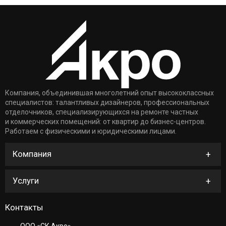
Компания, объединившая многолетний опыт высококлассных
специалистов: талантливых дизайнеров, профессиональных
отделочников, специализирующихся на ремонте частных
и коммерческих помещений: от квартир до бизнес-центров.
Работаем с физическими и юридическими лицами.
Компания
Услуги
Контакты