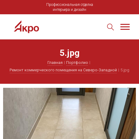
Профессиональная отделка
интерьера и дизайн
5.jpg
Главная
Портфолио
Ремонт коммерческого помещения на Северо-Западной
5.jpg