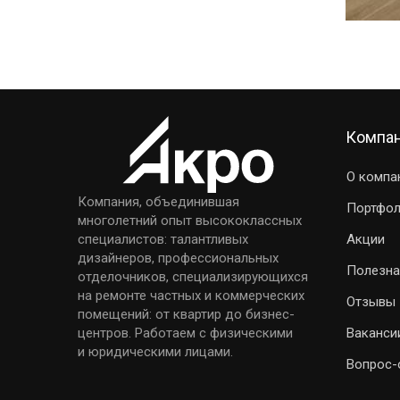
Компа
О компа
Компания, объединившая
Портфо
многолетний опыт высококлассных
Акции
специалистов: талантливых
дизайнеров, профессиональных
Полезна
отделочников, специализирующихся
на ремонте частных и коммерческих
Отзывы
помещений: от квартир до бизнес-
Ваканси
центров. Работаем с физическими
и юридическими лицами.
Вопрос-