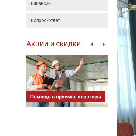
Вакансии
Вопрос-ответ
Акции и скидки