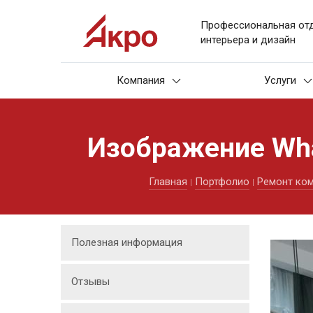
Профессиональная от
интерьера и дизайн
Компания
Услуги
Изображение What
Главная
Портфолио
Ремонт ком
Полезная информация
Отзывы